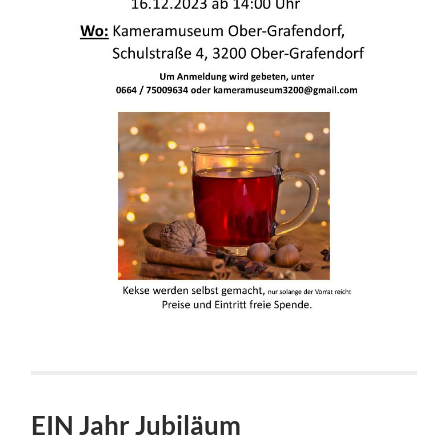
EIN Jahr Jubiläum