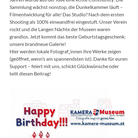
Sammlung wächst nonstop, die Dunkelkammer läuft –
Filmentwicklung für alle! Das Studio? Nach dem ersten
Shooting als 100% einwandfrei eingestuft. Unser Verein
rockt und die Langen Nächte der Museen waren
grandios. Jetzt kommt das beste Geburtstagsgeschenk:
unsere brandneue Galerie!
Hier werden lokale Fotograf_innen ihre Werke zeigen
(geöffnet, wenn’s am spannendsten ist). Danke für euren
Support – feiert mit uns, schickt Glückwünsche oder
teilt diesen Beitrag!