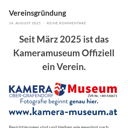
Vereinsgründung
14. AUGUST 2025
/
KEINE KOMMENTARE
Seit März 2025 ist das
Kameramuseum Offiziell
ein Verein.
Besichtigungen sind und bleiben wie gewohnt nach