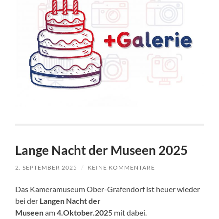
Lange Nacht der Museen 2025
2. SEPTEMBER 2025
/
KEINE KOMMENTARE
Das Kameramuseum Ober-Grafendorf ist heuer wieder
bei der
Langen Nacht der
Museen
am
4.Oktober.202
5 mit dabei.