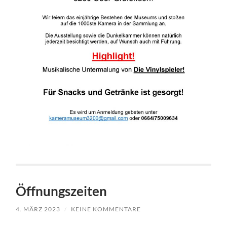
Öffnungszeiten
4. MÄRZ 2023
/
KEINE KOMMENTARE