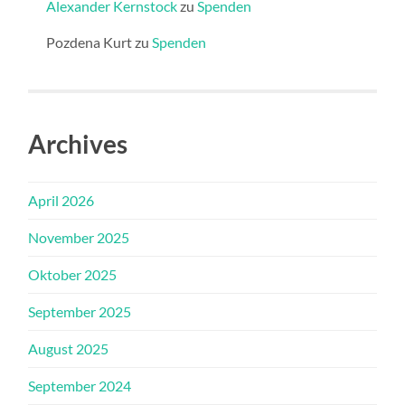
Alexander Kernstock
zu
Spenden
Pozdena Kurt
zu
Spenden
Archives
April 2026
November 2025
Oktober 2025
September 2025
August 2025
September 2024