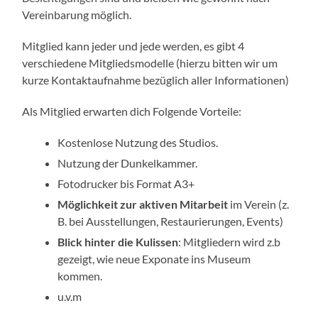
Vereinbarung möglich.
Mitglied kann
jeder und jede werden, es gibt 4
verschiedene Mitgliedsmodelle (hierzu bitten wir um
kurze Kontaktaufnahme bezüglich aller Informationen)
Als Mitglied erwarten dich Folgende Vorteile:
Kostenlose Nutzung des Studios.
Nutzung der Dunkelkammer.
Fotodrucker bis Format A3+
Möglichkeit zur aktiven Mitarbeit
im Verein (z.
B. bei Ausstellungen, Restaurierungen, Events)
Blick hinter die Kulissen
: Mitgliedern wird z.b
gezeigt, wie neue Exponate ins Museum
kommen.
u.v.m