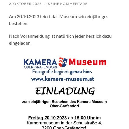
2. OKTOBER 2023
/
KEINE KOMMENTARE
Am 20.10.2023 feiert das Museum sein einjähriges
bestehen.
Nach Voranmeldung ist natürlich jeder herzlich dazu
eingeladen.