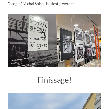
Fotograf Michal Spisak besichtig werden.
Finissage!