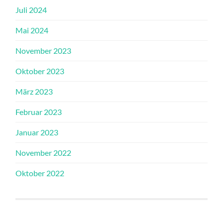
Juli 2024
Mai 2024
November 2023
Oktober 2023
März 2023
Februar 2023
Januar 2023
November 2022
Oktober 2022