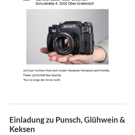
Einladung zu Punsch, Glühwein &
Keksen