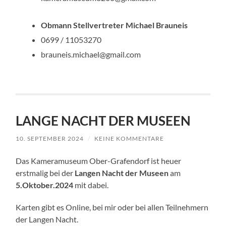
Obmann Stellvertreter Michael Brauneis
0699 / 11053270
brauneis.michael@gmail.com
LANGE NACHT DER MUSEEN
10. SEPTEMBER 2024
/
KEINE KOMMENTARE
Das Kameramuseum Ober-Grafendorf ist heuer
erstmalig bei der
Langen Nacht der Museen
am
5.Oktober.2024
mit dabei.
Karten gibt es Online, bei mir oder bei allen Teilnehmern
der Langen Nacht.