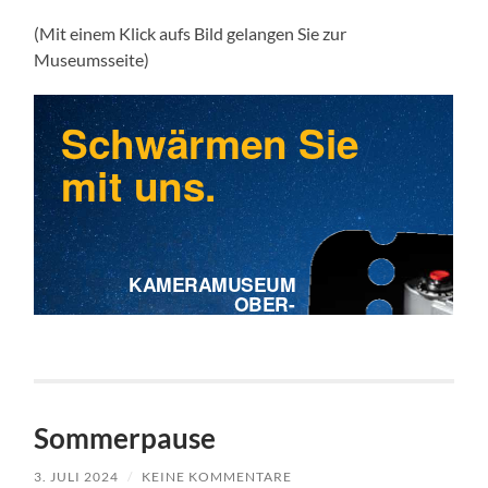
(Mit einem Klick aufs Bild gelangen Sie zur
Museumsseite)
Sommerpause
3. JULI 2024
/
KEINE KOMMENTARE