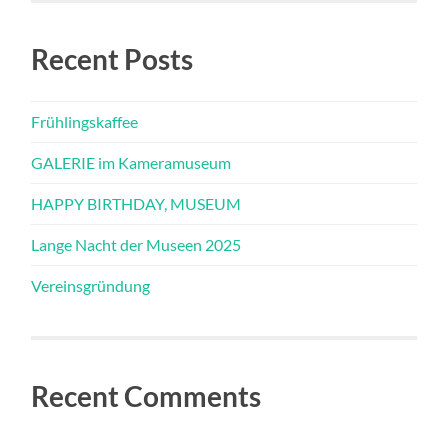
Recent Posts
Frühlingskaffee
GALERIE im Kameramuseum
HAPPY BIRTHDAY, MUSEUM
Lange Nacht der Museen 2025
Vereinsgründung
Recent Comments