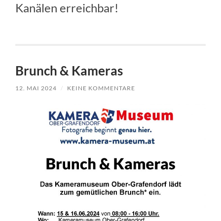
Kanälen erreichbar!
Brunch & Kameras
12. MAI 2024
/
KEINE KOMMENTARE