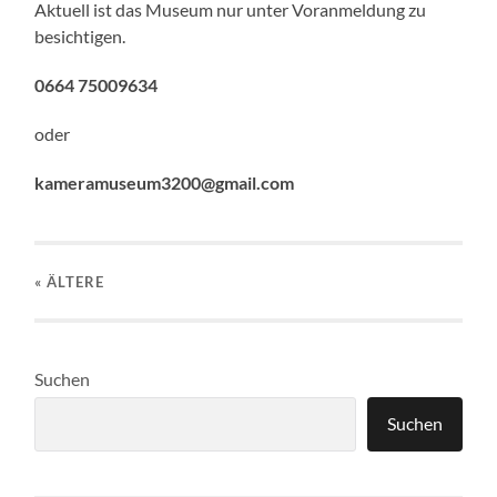
Aktuell ist das Museum nur unter Voranmeldung zu
besichtigen.
0664 75009634
oder
kameramuseum3200@gmail.com
« ÄLTERE
Suchen
Suchen