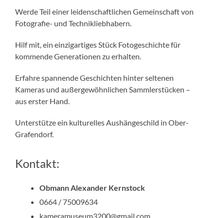
Werde Teil einer leidenschaftlichen Gemeinschaft von
Fotografie- und Technikliebhabern.
Hilf mit, ein einzigartiges Stück Fotogeschichte für
kommende Generationen zu erhalten.
Erfahre spannende Geschichten hinter seltenen
Kameras und außergewöhnlichen Sammlerstücken –
aus erster Hand.
Unterstütze ein kulturelles Aushängeschild in Ober-
Grafendorf.
Kontakt:
Obmann Alexander Kernstock
0664 / 75009634
kameramuseum3200@gmail.com