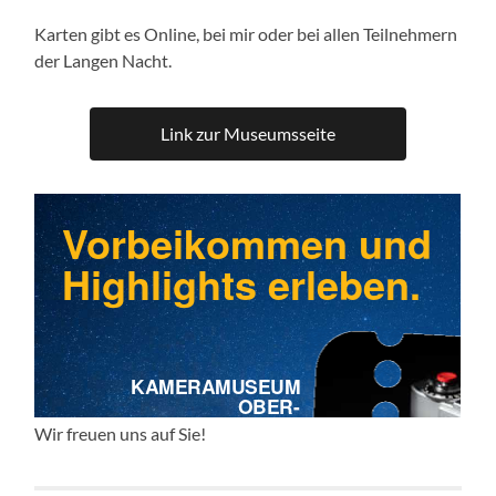
Karten gibt es Online, bei mir oder bei allen Teilnehmern
der Langen Nacht.
Link zur Museumsseite
Wir freuen uns auf Sie!