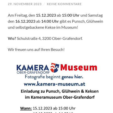
29. NOVEMBER 2023
/
KEINE KOMMENTARE
Am Freitag, den
15.12.2023
ab
15:00 Uhr
und Samstag
den
16.12.2023
ab
14:00 Uhr
gibt es Punsch, Glühwein
und selbstgebackene Kekse im Museum!
Wo?
Schulstraße 4, 3200 Ober-Grafendorf.
Wir freuen uns auf Ihren Besuch!