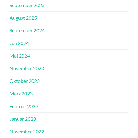
September 2025
August 2025
September 2024
Juli 2024
Mai 2024
November 2023
Oktober 2023
März 2023
Februar 2023
Januar 2023
November 2022