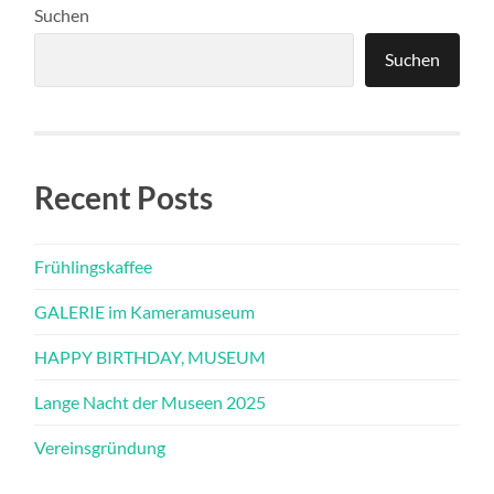
Suchen
Suchen
Recent Posts
Frühlingskaffee
GALERIE im Kameramuseum
HAPPY BIRTHDAY, MUSEUM
Lange Nacht der Museen 2025
Vereinsgründung