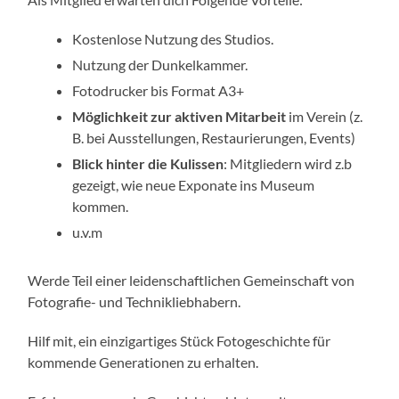
Kostenlose Nutzung des Studios.
Nutzung der Dunkelkammer.
Fotodrucker bis Format A3+
Möglichkeit zur aktiven Mitarbeit
im Verein (z.
B. bei Ausstellungen, Restaurierungen, Events)
Blick hinter die Kulissen
: Mitgliedern wird z.b
gezeigt, wie neue Exponate ins Museum
kommen.
u.v.m
Werde Teil einer leidenschaftlichen Gemeinschaft von
Fotografie- und Technikliebhabern.
Hilf mit, ein einzigartiges Stück Fotogeschichte für
kommende Generationen zu erhalten.