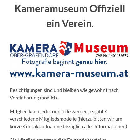
Kameramuseum Offiziell
ein Verein.
Besichtigungen sind und bleiben wie gewohnt nach
Vereinbarung möglich.
Mitglied kann
jeder und jede werden, es gibt 4
verschiedene Mitgliedsmodelle (hierzu bitten wir um
kurze Kontaktaufnahme bezüglich aller Informationen)
Als Mitglied erwarten dich Folgende Vorteile: