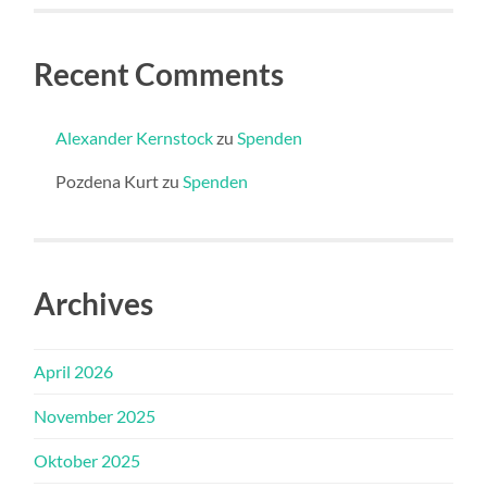
Recent Comments
Alexander Kernstock
zu
Spenden
Pozdena Kurt
zu
Spenden
Archives
April 2026
November 2025
Oktober 2025