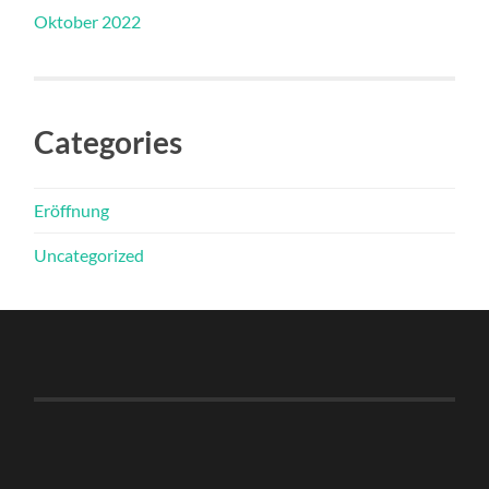
Oktober 2022
Categories
Eröffnung
Uncategorized