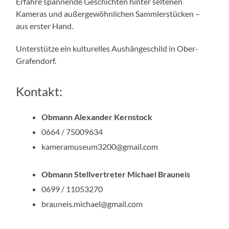
Erfahre spannende Geschichten hinter seltenen
Kameras und außergewöhnlichen Sammlerstücken –
aus erster Hand.
Unterstütze ein kulturelles Aushängeschild in Ober-
Grafendorf.
Kontakt:
Obmann Alexander Kernstock
0664 / 75009634
kameramuseum3200@gmail.com
Obmann Stellvertreter Michael Brauneis
0699 / 11053270
brauneis.michael@gmail.com