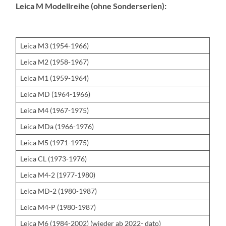
Leica M Modellreihe (ohne Sonderserien):
Leica M3 (1954-1966)
Leica M2 (1958-1967)
Leica M1 (1959-1964)
Leica MD (1964-1966)
Leica M4 (1967-1975)
Leica MDa (1966-1976)
Leica M5 (1971-1975)
Leica CL (1973-1976)
Leica M4-2 (1977-1980)
Leica MD-2 (1980-1987)
Leica M4-P (1980-1987)
Leica M6 (1984-2002) (wieder ab 2022- dato)