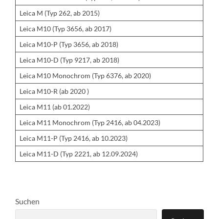
Leica M (Typ 262, ab 2015)
Leica M10 (Typ 3656, ab 2017)
Leica M10-P (Typ 3656, ab 2018)
Leica M10-D (Typ 9217, ab 2018)
Leica M10 Monochrom (Typ 6376, ab 2020)
Leica M10-R (ab 2020 )
Leica M11 (ab 01.2022)
Leica M11 Monochrom (Typ 2416, ab 04.2023)
Leica M11-P (Typ 2416, ab 10.2023)
Leica M11-D (Typ 2221, ab 12.09.2024)
Suchen