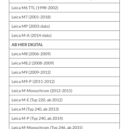
Leica M6 TTL (1998-2002)
Leica M7 (2001-2018)
Leica MP (2003-dato)
Leica M-A (2014-dato)
AB HIER DIGITAL
Leica M8 (2006-2009)
Leica M8.2 (2008-2009)
Leica M9 (2009-2012)
Leica M9-P (2011-2012)
Leica M-Monochrom (2012-2015)
Leica M-E (Typ 220, ab 2012)
Leica M (Typ 240, ab 2013)
Leica M-P (Typ 240, ab 2014)
Leica M-Monochrom (Typ 246, ab 2015)