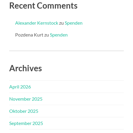
Recent Comments
Alexander Kernstock
zu
Spenden
Pozdena Kurt
zu
Spenden
Archives
April 2026
November 2025
Oktober 2025
September 2025