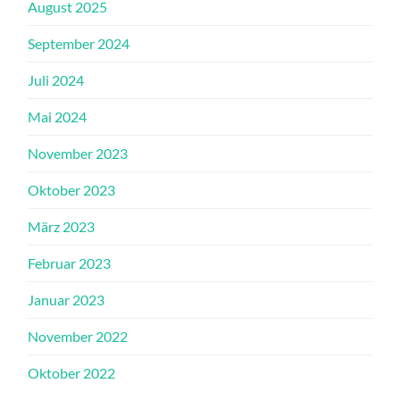
August 2025
September 2024
Juli 2024
Mai 2024
November 2023
Oktober 2023
März 2023
Februar 2023
Januar 2023
November 2022
Oktober 2022