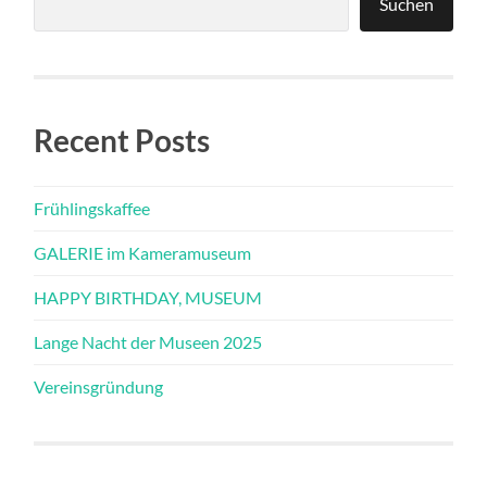
Suchen
Recent Posts
Frühlingskaffee
GALERIE im Kameramuseum
HAPPY BIRTHDAY, MUSEUM
Lange Nacht der Museen 2025
Vereinsgründung