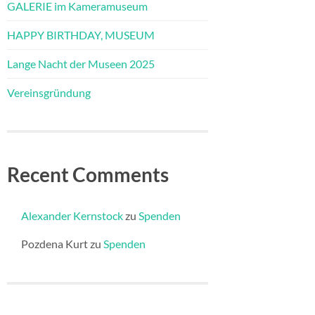
GALERIE im Kameramuseum
HAPPY BIRTHDAY, MUSEUM
Lange Nacht der Museen 2025
Vereinsgründung
Recent Comments
Alexander Kernstock
zu
Spenden
Pozdena Kurt
zu
Spenden