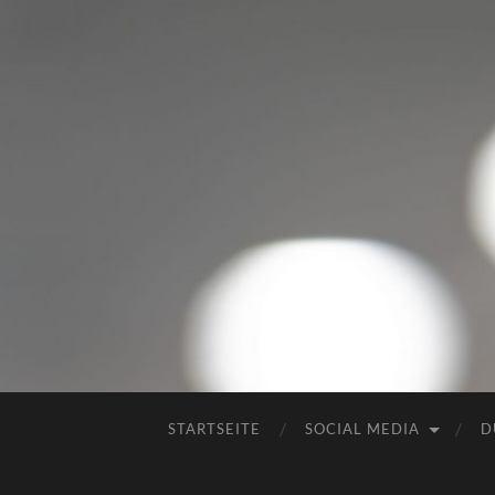
STARTSEITE
SOCIAL MEDIA
D