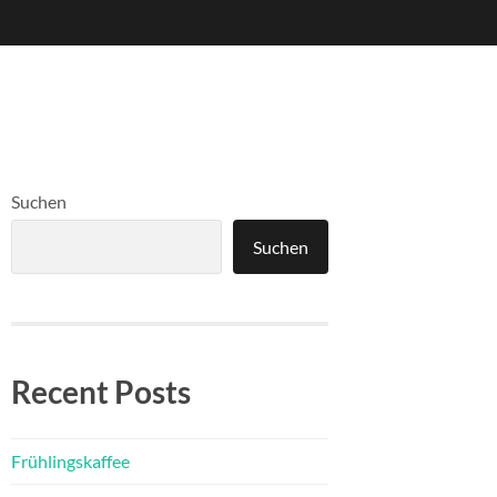
Suchen
Suchen
Recent Posts
Frühlingskaffee