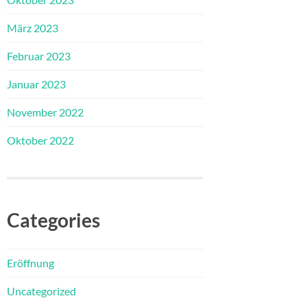
März 2023
Februar 2023
Januar 2023
November 2022
Oktober 2022
Categories
Eröffnung
Uncategorized