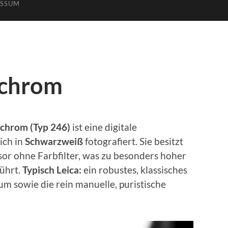
ESSUM
chrom
chrom (Typ 246)
ist eine digitale
ich in
Schwarzweiß
fotografiert. Sie besitzt
or ohne Farbfilter, was zu besonders hoher
führt.
Typisch Leica:
ein robustes, klassisches
 sowie die rein manuelle, puristische