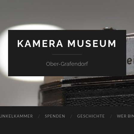
KAMERA MUSEUM
Ober-Grafendorf
UNKELKAMMER
SPENDEN
GESCHICHTE
WER BIN