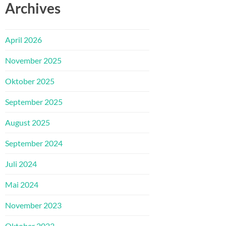
Archives
April 2026
November 2025
Oktober 2025
September 2025
August 2025
September 2024
Juli 2024
Mai 2024
November 2023
Oktober 2023